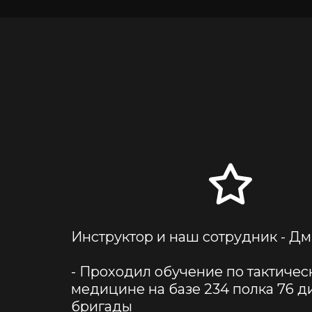
Инструктор и наш сотрудник - Дм
- Проходил обучение по тактическ
медицине на базе 234 полка 76 ди
бригады 