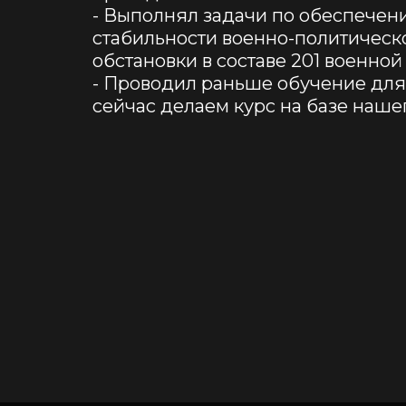
- Выполнял задачи по обеспечени
стабильности военно-политическо
обстановки в составе 201 военной
- Проводил раньше обучение для 
сейчас делаем курс на базе наше