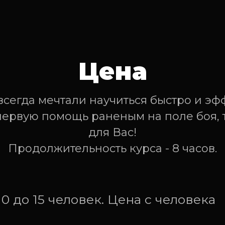
Цена
всегда мечтали научиться быстро и эф
первую помощь раненым на поле боя, то
для Вас!
Продолжительность курса - 8 часов.
10 до 15 человек. Цена с человека