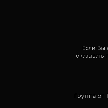
Если Вы 
оказывать 
Группа от 